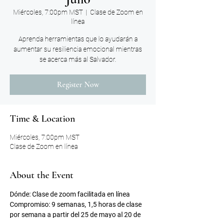
Miércoles, 7:00pm MST
  |  
Clase de Zoom en
línea
Aprenda herramientas que lo ayudarán a
aumentar su resiliencia emocional mientras
se acerca más al Salvador.
Register Now
Time & Location
Miércoles, 7:00pm MST
Clase de Zoom en línea
About the Event
Dónde: Clase de zoom facilitada en línea
Compromiso: 9 semanas, 1,5 horas de clase 
por semana a partir del 25 de mayo al 20 de 