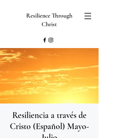
Resilience Through
Christ
Resiliencia a través de
Cristo (Español) Mayo-
Julio